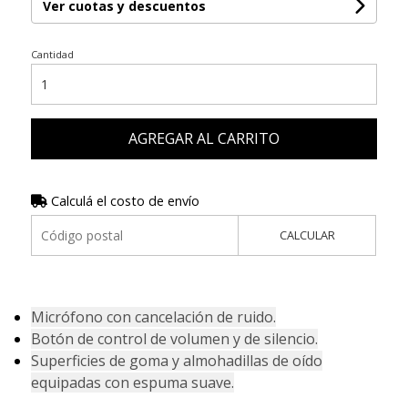
Ver cuotas y descuentos
Cantidad
AGREGAR AL CARRITO
Calculá el costo de envío
CALCULAR
Micrófono con cancelación de ruido.
Botón de control de volumen y de silencio.
Superficies de goma y almohadillas de oído
equipadas con espuma suave.