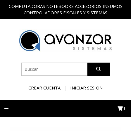
COMPUTADORAS NOTEBOOKS ACCESORIOS INSUMOS
CONTROLADORES FISCALES Y SISTEMAS
CREAR CUENTA
INICIAR SESIÓN
0