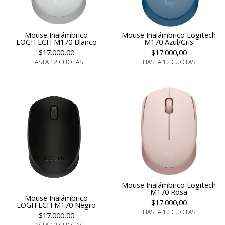
Mouse Inalámbrico
Mouse Inalámbrico Logitech
LOGITECH M170 Blanco
M170 Azul/Gris
$17.000,00
$17.000,00
HASTA 12 CUOTAS
HASTA 12 CUOTAS
Mouse Inalámbrico Logitech
M170 Rosa
Mouse Inalámbrico
$17.000,00
LOGITECH M170 Negro
HASTA 12 CUOTAS
$17.000,00