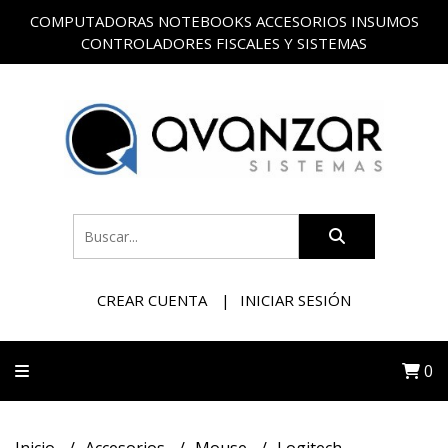
COMPUTADORAS NOTEBOOKS ACCESORIOS INSUMOS
CONTROLADORES FISCALES Y SISTEMAS
CREAR CUENTA
INICIAR SESIÓN
0