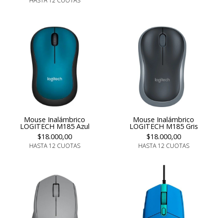
HASTA 12 CUOTAS
Mouse Inalámbrico
Mouse Inalámbrico
LOGITECH M185 Azul
LOGITECH M185 Gris
$18.000,00
$18.000,00
HASTA 12 CUOTAS
HASTA 12 CUOTAS