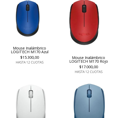
Mouse Inalámbrico
LOGITECH M170 Azul
$15.300,00
Mouse Inalámbrico
LOGITECH M170 Rojo
HASTA 12 CUOTAS
$17.000,00
HASTA 12 CUOTAS