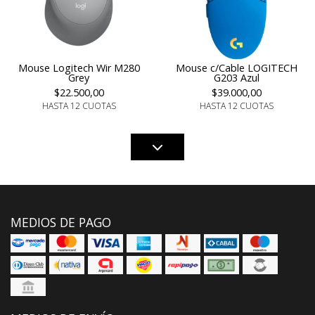
Mouse Logitech Wir M280
Mouse c/Cable LOGITECH
Grey
G203 Azul
$22.500,00
$39.000,00
HASTA 12 CUOTAS
HASTA 12 CUOTAS
MEDIOS DE PAGO