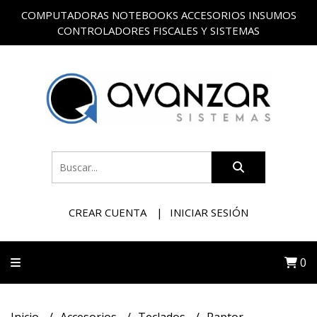
COMPUTADORAS NOTEBOOKS ACCESORIOS INSUMOS
CONTROLADORES FISCALES Y SISTEMAS
CREAR CUENTA
INICIAR SESIÓN
0