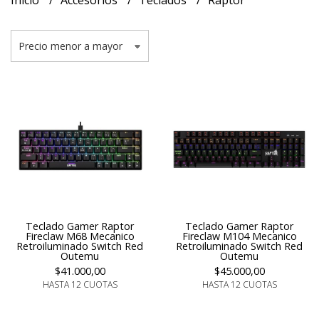
Inicio
Accesorios
Teclados
Raptor
Teclado Gamer Raptor
Teclado Gamer Raptor
Fireclaw M68 Mecanico
Fireclaw M104 Mecanico
Retroiluminado Switch Red
Retroiluminado Switch Red
Outemu
Outemu
$41.000,00
$45.000,00
HASTA 12 CUOTAS
HASTA 12 CUOTAS