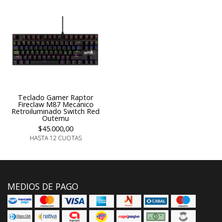
Teclado Gamer Raptor
Fireclaw M87 Mecanico
Retroiluminado Switch Red
Outemu
$45.000,00
HASTA 12 CUOTAS
MEDIOS DE PAGO