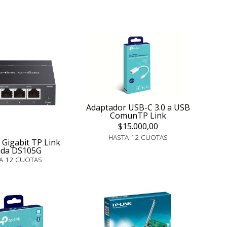
Adaptador USB-C 3.0 a USB
ComunTP Link
$15.000,00
HASTA 12 CUOTAS
 Gigabit TP Link
da DS105G
A 12 CUOTAS