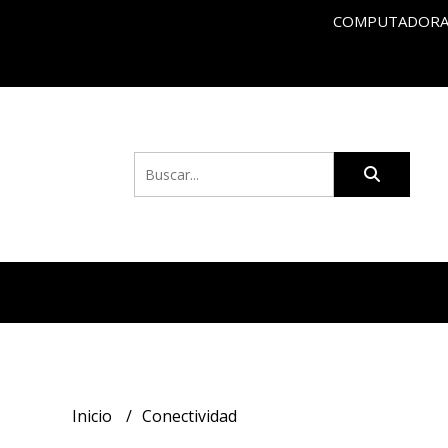
COMPUTADORAS
Inicio
Conectividad