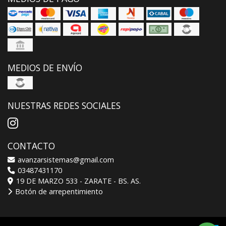
MEDIOS DE ENVÍO
NUESTRAS REDES SOCIALES
CONTACTO
avanzarsistemas@gmail.com
03487431170
19 DE MARZO 533 - ZARATE - BS. AS.
Botón de arrepentimiento