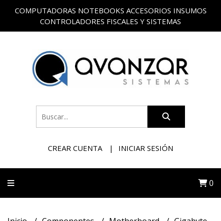
COMPUTADORAS NOTEBOOKS ACCESORIOS INSUMOS
CONTROLADORES FISCALES Y SISTEMAS
CREAR CUENTA
INICIAR SESIÓN
0