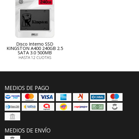
Disco Interno SSD
KINGSTON A400 240GB 2.5
SATA 3.0 500MB
HASTA 12 CUOTAS
MEDIOS DE PAGO
MEDIOS DE ENVÍO