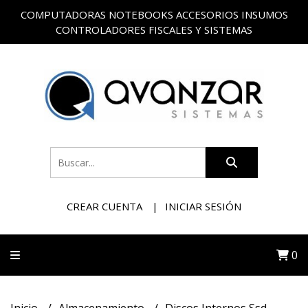
COMPUTADORAS NOTEBOOKS ACCESORIOS INSUMOS
CONTROLADORES FISCALES Y SISTEMAS
CREAR CUENTA
INICIAR SESIÓN
0