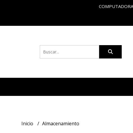
COMPUTADORAS
Inicio
Almacenamiento