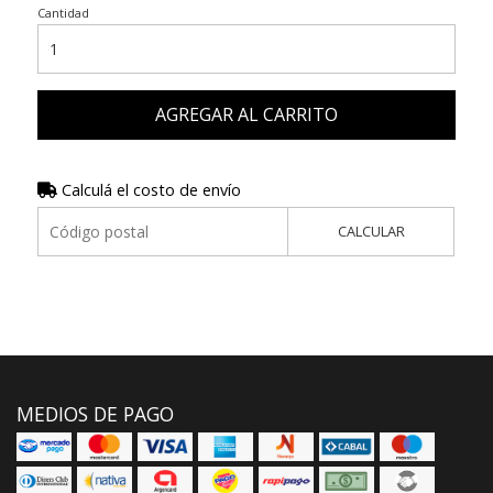
Cantidad
AGREGAR AL CARRITO
Calculá el costo de envío
CALCULAR
MEDIOS DE PAGO