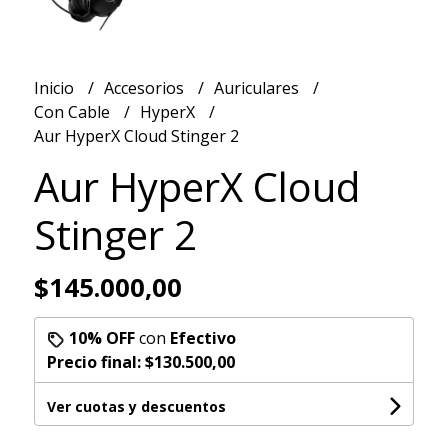
Inicio
Accesorios
Auriculares
Con Cable
HyperX
Aur HyperX Cloud Stinger 2
Aur HyperX Cloud
Stinger 2
$145.000,00
10% OFF
con
Efectivo
Precio final:
$130.500,00
Ver cuotas y descuentos