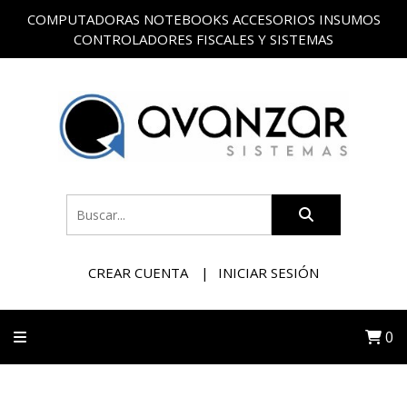
COMPUTADORAS NOTEBOOKS ACCESORIOS INSUMOS
CONTROLADORES FISCALES Y SISTEMAS
CREAR CUENTA
INICIAR SESIÓN
0