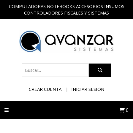
COMPUTADORAS NOTEBOOKS ACCESORIOS INSUMOS
CONTROLADORES FISCALES Y SISTEMAS
CREAR CUENTA
INICIAR SESIÓN
0