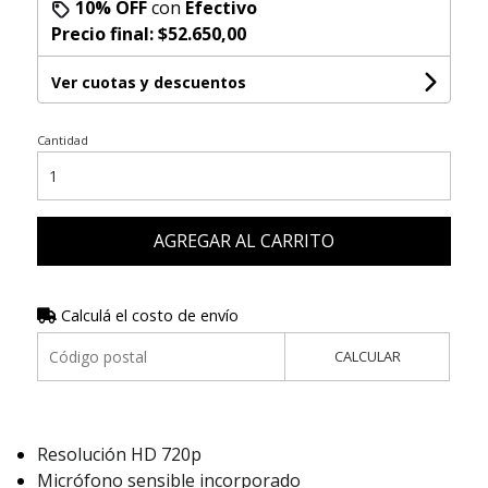
10% OFF
con
Efectivo
Precio final:
$52.650,00
Ver cuotas y descuentos
Cantidad
AGREGAR AL CARRITO
Calculá el costo de envío
CALCULAR
Resolución HD 720p
Micrófono sensible incorporado