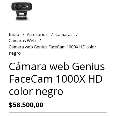
Inicio
Accesorios
Camaras
Camaras Web
Cámara web Genius FaceCam 1000X HD color
negro
Cámara web Genius
FaceCam 1000X HD
color negro
$58.500,00