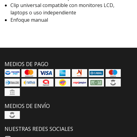
Clip universal compatible con monitores LCD,
laptops o uso independiente
Enfoque manual
MEDIOS DE PAGO
MEDIOS DE ENVÍO
NUESTRAS REDES SOCIALES