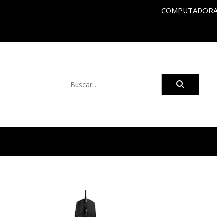
COMPUTADORAS