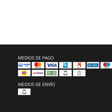
MEDIOS DE PAGO
MEDIOS DE ENVÍO