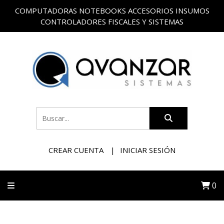
COMPUTADORAS NOTEBOOKS ACCESORIOS INSUMOS
CONTROLADORES FISCALES Y SISTEMAS
CREAR CUENTA
INICIAR SESIÓN
0