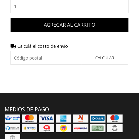
AGREGAR AL CARRITO
Calculá el costo de envío
CALCULAR
MEDIOS DE PAGO