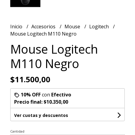
Inicio
Accesorios
Mouse
Logitech
Mouse Logitech M110 Negro
Mouse Logitech
M110 Negro
$11.500,00
10% OFF
con
Efectivo
Precio final:
$10.350,00
Ver cuotas y descuentos
Cantidad