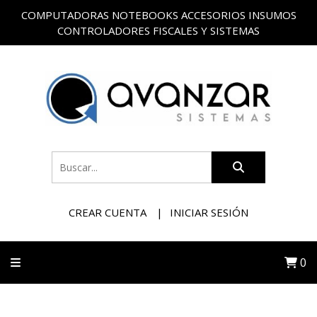
COMPUTADORAS NOTEBOOKS ACCESORIOS INSUMOS
CONTROLADORES FISCALES Y SISTEMAS
CREAR CUENTA
INICIAR SESIÓN
0