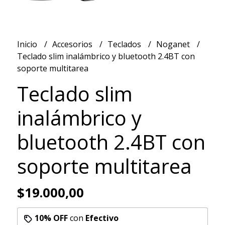
Inicio
Accesorios
Teclados
Noganet
Teclado slim inalámbrico y bluetooth 2.4BT con
soporte multitarea
Teclado slim
inalámbrico y
bluetooth 2.4BT con
soporte multitarea
$19.000,00
10% OFF
con
Efectivo