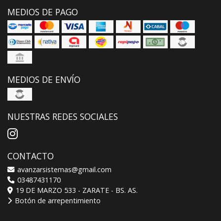
MEDIOS DE PAGO
MEDIOS DE ENVÍO
NUESTRAS REDES SOCIALES
CONTACTO
avanzarsistemas@gmail.com
03487431170
19 DE MARZO 533 - ZARATE - BS. AS.
Botón de arrepentimiento