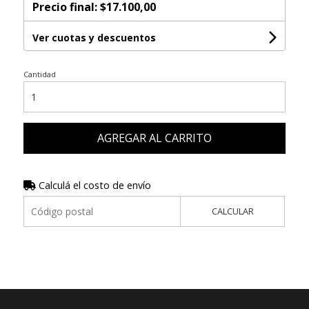
Precio final:
$17.100,00
Ver cuotas y descuentos
Cantidad
AGREGAR AL CARRITO
Calculá el costo de envío
CALCULAR