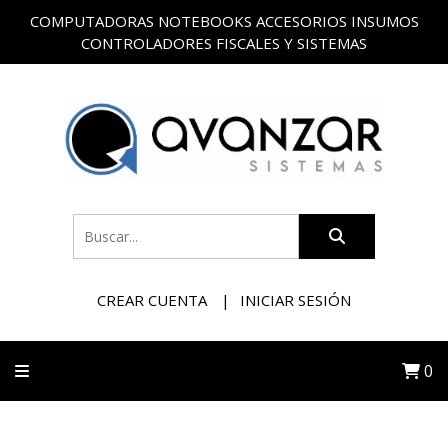
COMPUTADORAS NOTEBOOKS ACCESORIOS INSUMOS
CONTROLADORES FISCALES Y SISTEMAS
CREAR CUENTA
INICIAR SESIÓN
0