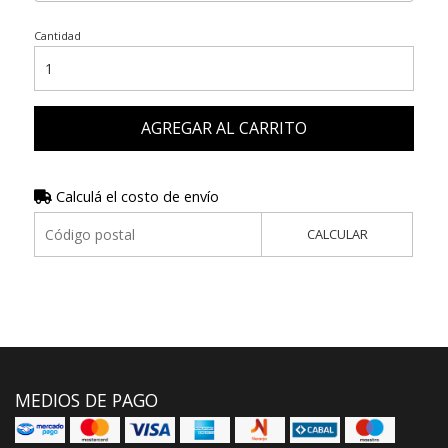
Cantidad
AGREGAR AL CARRITO
Calculá el costo de envío
CALCULAR
MEDIOS DE PAGO