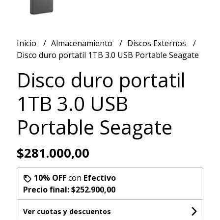
Inicio
Almacenamiento
Discos Externos
Disco duro portatil 1TB 3.0 USB Portable Seagate
Disco duro portatil
1TB 3.0 USB
Portable Seagate
$281.000,00
10% OFF
con
Efectivo
Precio final:
$252.900,00
Ver cuotas y descuentos