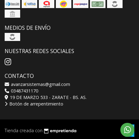
MEDIOS DE ENVÍO
NUESTRAS REDES SOCIALES
CONTACTO
avanzarsistemas@gmail.com
03487431170
19 DE MARZO 533 - ZARATE - BS. AS.
Botón de arrepentimiento
Tienda creada con