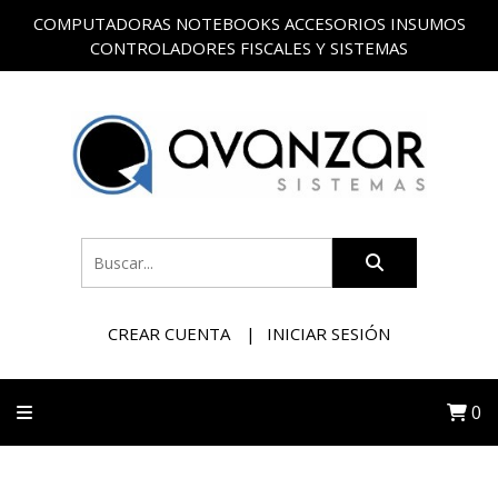
COMPUTADORAS NOTEBOOKS ACCESORIOS INSUMOS
CONTROLADORES FISCALES Y SISTEMAS
CREAR CUENTA
INICIAR SESIÓN
0