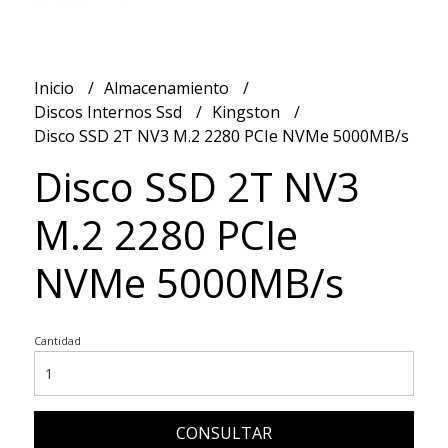
Inicio
Almacenamiento
Discos Internos Ssd
Kingston
Disco SSD 2T NV3 M.2 2280 PCIe NVMe 5000MB/s
Disco SSD 2T NV3
M.2 2280 PCIe
NVMe 5000MB/s
Cantidad
CONSULTAR