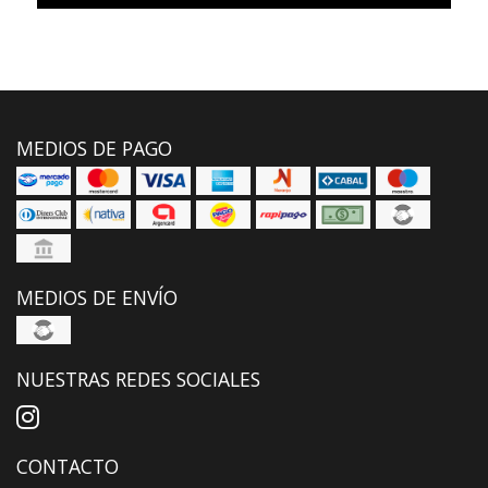
MEDIOS DE PAGO
MEDIOS DE ENVÍO
NUESTRAS REDES SOCIALES
CONTACTO