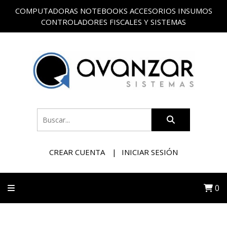
COMPUTADORAS NOTEBOOKS ACCESORIOS INSUMOS
CONTROLADORES FISCALES Y SISTEMAS
CREAR CUENTA
INICIAR SESIÓN
0