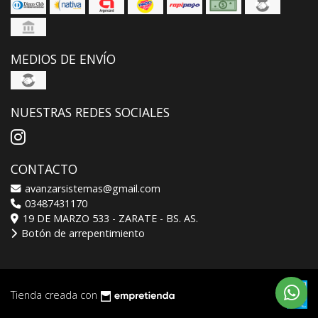
MEDIOS DE ENVÍO
NUESTRAS REDES SOCIALES
CONTACTO
avanzarsistemas@gmail.com
03487431170
19 DE MARZO 533 - ZARATE - BS. AS.
Botón de arrepentimiento
Tienda creada con