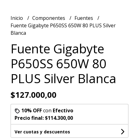
Inicio
Componentes
Fuentes
Fuente Gigabyte P650SS 650W 80 PLUS Silver
Blanca
Fuente Gigabyte
P650SS 650W 80
PLUS Silver Blanca
$127.000,00
10% OFF
con
Efectivo
Precio final:
$114.300,00
Ver cuotas y descuentos