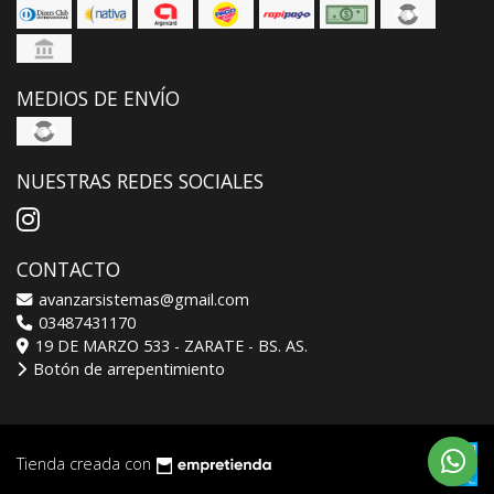
MEDIOS DE ENVÍO
NUESTRAS REDES SOCIALES
CONTACTO
avanzarsistemas@gmail.com
03487431170
19 DE MARZO 533 - ZARATE - BS. AS.
Botón de arrepentimiento
Tienda creada con