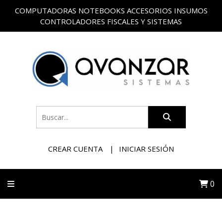
COMPUTADORAS NOTEBOOKS ACCESORIOS INSUMOS
CONTROLADORES FISCALES Y SISTEMAS
CREAR CUENTA
INICIAR SESIÓN
0