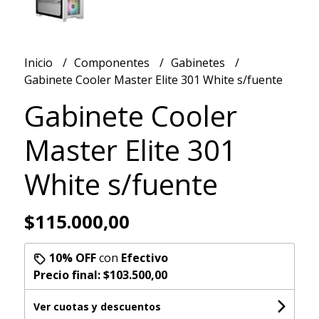
Inicio
Componentes
Gabinetes
Gabinete Cooler Master Elite 301 White s/fuente
Gabinete Cooler
Master Elite 301
White s/fuente
$115.000,00
10% OFF
con
Efectivo
Precio final:
$103.500,00
Ver cuotas y descuentos