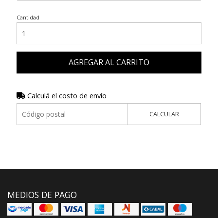
Cantidad
AGREGAR AL CARRITO
Calculá el costo de envío
CALCULAR
MEDIOS DE PAGO