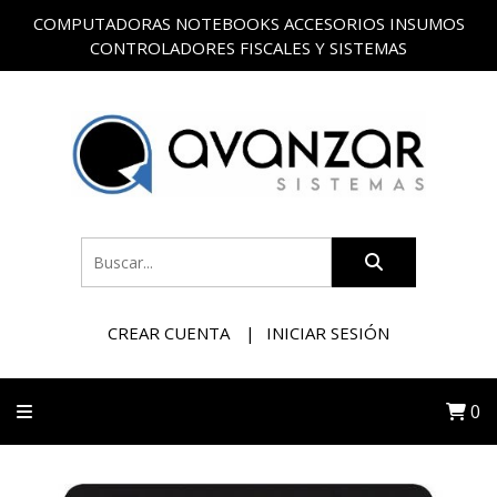
COMPUTADORAS NOTEBOOKS ACCESORIOS INSUMOS
CONTROLADORES FISCALES Y SISTEMAS
CREAR CUENTA
INICIAR SESIÓN
0