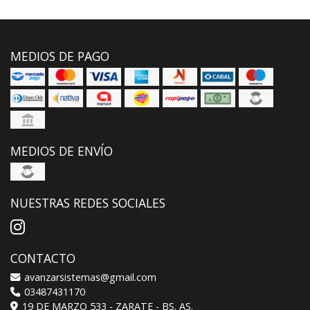
MEDIOS DE PAGO
MEDIOS DE ENVÍO
NUESTRAS REDES SOCIALES
CONTACTO
avanzarsistemas@gmail.com
03487431170
19 DE MARZO 533 - ZARATE - BS. AS.