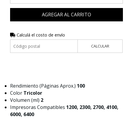
AGREGAR AL CARRITO
Calculá el costo de envío
CALCULAR
Rendimiento (Páginas Aprox.)
100
Color
Tricolor
Volumen (ml)
2
Impresoras Compatibles
1200, 2300, 2700, 4100,
6000, 6400