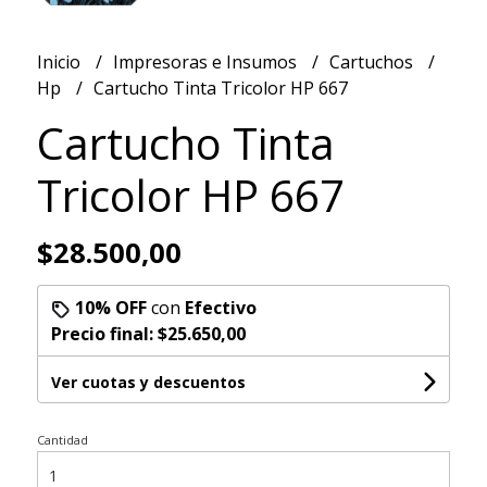
Inicio
Impresoras e Insumos
Cartuchos
Hp
Cartucho Tinta Tricolor HP 667
Cartucho Tinta
Tricolor HP 667
$28.500,00
10% OFF
con
Efectivo
Precio final:
$25.650,00
Ver cuotas y descuentos
Cantidad