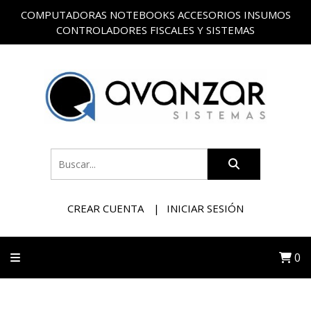
COMPUTADORAS NOTEBOOKS ACCESORIOS INSUMOS
CONTROLADORES FISCALES Y SISTEMAS
CREAR CUENTA
INICIAR SESIÓN
0