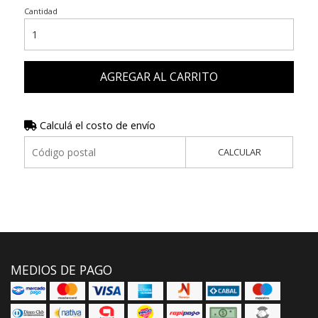
Cantidad
AGREGAR AL CARRITO
Calculá el costo de envío
CALCULAR
MEDIOS DE PAGO