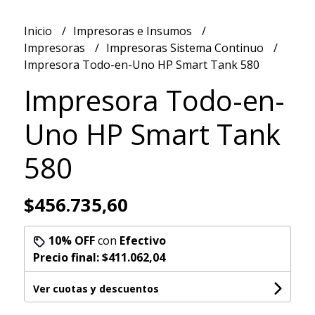
Inicio
Impresoras e Insumos
Impresoras
Impresoras Sistema Continuo
Impresora Todo-en-Uno HP Smart Tank 580
Impresora Todo-en-
Uno HP Smart Tank
580
$456.735,60
10% OFF
con
Efectivo
Precio final:
$411.062,04
Ver cuotas y descuentos